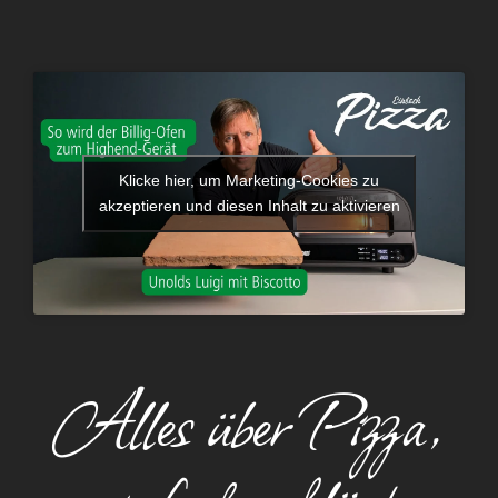
Klicke hier, um Marketing-Cookies zu
akzeptieren und diesen Inhalt zu aktivieren
Alles über Pizza,