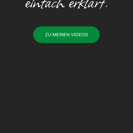
einfach erklärt.
ZU MEINEN VIDEOS