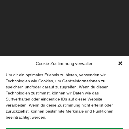
Cookie-Zustimmung verwalten
Um dir ein optimales Erlebnis zu bieten, verwenden wir
Technologien wie Cookies, um Geräteinformationen zu
speichern und/oder darauf zuzugreifen. Wenn du diesen
Technologien zustimmst, können wir Daten wie das
Surfverhalten oder eindeutige IDs auf dieser Website
verarbeiten. Wenn du deine Zustimmung nicht erteilst oder
zurückziehst, können bestimmte Merkmale und Funktionen
beeinträchtigt werden.